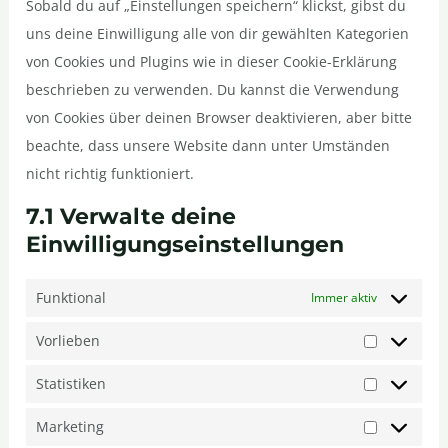
Sobald du auf „Einstellungen speichern“ klickst, gibst du
uns deine Einwilligung alle von dir gewählten Kategorien
von Cookies und Plugins wie in dieser Cookie-Erklärung
beschrieben zu verwenden. Du kannst die Verwendung
von Cookies über deinen Browser deaktivieren, aber bitte
beachte, dass unsere Website dann unter Umständen
nicht richtig funktioniert.
7.1 Verwalte deine
Einwilligungseinstellungen
Funktional
Immer aktiv
Vorlieben
Statistiken
Marketing