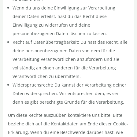
Wenn du uns deine Einwilligung zur Verarbeitung
deiner Daten erteilst, hast du das Recht diese
Einwilligung zu widerrufen und deine
personenbezogenen Daten löschen zu lassen.
Recht auf Datenübertragbarkeit: Du hast das Recht, alle
deine personenbezogenen Daten von dem für die
Verarbeitung Verantwortlichen anzufordern und sie
vollständig an einen anderen für die Verarbeitung
Verantwortlichen zu übermitteln.
Widerspruchsrecht: Du kannst der Verarbeitung deiner
Daten widersprechen. Wir entsprechen dem, es sei
denn es gibt berechtigte Gründe für die Verarbeitung.
Um diese Rechte auszuüben kontaktiere uns bitte. Bitte
beziehe dich auf die Kontaktdaten am Ende dieser Cookie-
Erklärung. Wenn du eine Beschwerde darüber hast, wie