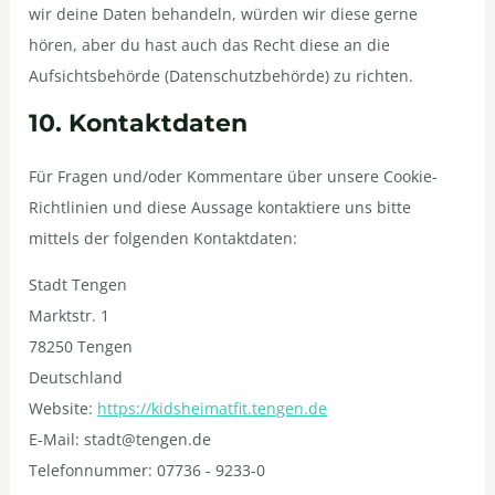
wir deine Daten behandeln, würden wir diese gerne
hören, aber du hast auch das Recht diese an die
Aufsichtsbehörde (Datenschutzbehörde) zu richten.
10. Kontaktdaten
Für Fragen und/oder Kommentare über unsere Cookie-
Richtlinien und diese Aussage kontaktiere uns bitte
mittels der folgenden Kontaktdaten:
Stadt Tengen
Marktstr. 1
78250 Tengen
Deutschland
Website:
https://kidsheimatfit.tengen.de
E-Mail:
stadt@
tengen.de
Telefonnummer: 07736 - 9233-0