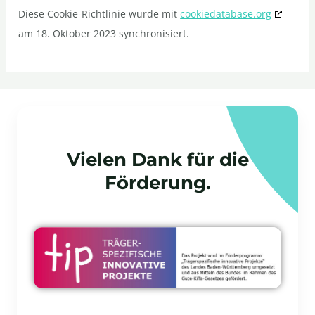
Diese Cookie-Richtlinie wurde mit
cookiedatabase.org
am 18. Oktober 2023 synchronisiert.
Vielen Dank für die
Förderung.