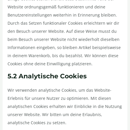
Website ordnungsgemäß funktionieren und deine
Benutzereinstellungen weiterhin in Erinnerung bleiben.
Durch das Setzen funktionaler Cookies erleichtern wir dir
den Besuch unserer Website. Auf diese Weise musst du
beim Besuch unserer Website nicht wiederholt dieselben
Informationen eingeben, so bleiben Artikel beispielsweise
in deinem Warenkorb, bis du bezahlst. Wir können diese
Cookies ohne deine Einwilligung platzieren.
5.2 Analytische Cookies
Wir verwenden analytische Cookies, um das Website-
Erlebnis für unsere Nutzer zu optimieren. Mit diesen
analytischen Cookies erhalten wir Einblicke in die Nutzung
unserer Website. Wir bitten um deine Erlaubnis,
analytische Cookies zu setzen.