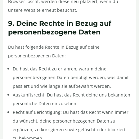
Browser löscht, werden diese neu platziert, wenn du
unsere Website erneut besuchst.
9. Deine Rechte in Bezug auf
personenbezogene Daten
Du hast folgende Rechte in Bezug auf deine
personenbezogenen Daten:
Du hast das Recht zu erfahren, warum deine
personenbezogenen Daten benötigt werden, was damit
passiert und wie lange sie aufbewahrt werden.
Auskunftsrecht: Du hast das Recht deine uns bekannten
persönliche Daten einzusehen.
Recht auf Berichtigung: Du hast das Recht wann immer
du wünscht, deine personenbezogenen Daten zu
ergänzen, zu korrigieren sowie gelöscht oder blockiert
zu bekommen.