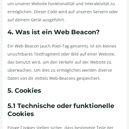
um unserer Website Funktionalität und Interaktivität zu
ermöglichen. Dieser Code wird auf unseren Servern oder
auf deinem Gerät ausgeführt.
4. Was ist ein Web Beacon?
Ein Web-Beacon (auch Pixel-Tag genannt), ist ein kleines
unsichtbares Textfragment oder Bild auf einer Website,
das benutzt wird, um den Verkehr auf der Website zu
überwachen. Um dies zu ermöglichen werden diverse
Daten von dir mittels Web-Beacons gespeichert.
5. Cookies
5.1 Technische oder funktionelle
Cookies
Einige Cookies stellen sicher, dass bestimmte Teile der