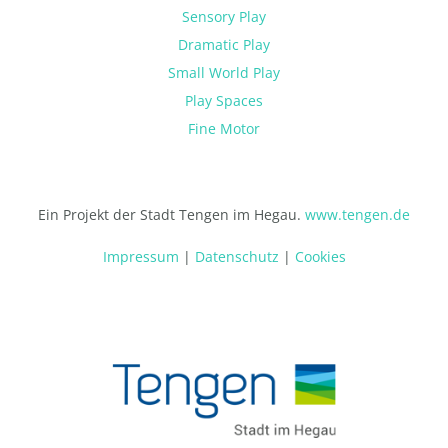
Sensory Play
Dramatic Play
Small World Play
Play Spaces
Fine Motor
Ein Projekt der Stadt Tengen im Hegau.
www.tengen.de
Impressum
|
Datenschutz
|
Cookies