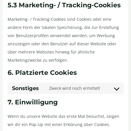
5.3 Marketing- / Tracking-Cookies
Marketing- / Tracking-Cookies sind Cookies oder eine
andere Form der lokalen Speicherung, die zur Erstellung
von Benutzerprofilen verwendet werden, um Werbung
anzuzeigen oder den Benutzer auf dieser Website oder
über mehrere Websites hinweg für ähnliche
Marketingzwecke zu verfolgen.
6. Platzierte Cookies
Sonstiges
Zweck wird noch ermittelt
7. Einwilligung
Wenn du unsere Website das erste Mal besuchst, zeigen
wir dir ein Pop-Up mit einer Erklärung über Cookies.