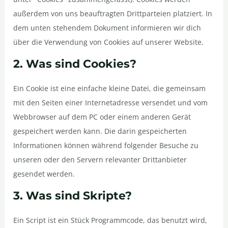
außerdem von uns beauftragten Drittparteien platziert. In
dem unten stehendem Dokument informieren wir dich
über die Verwendung von Cookies auf unserer Website.
2. Was sind Cookies?
Ein Cookie ist eine einfache kleine Datei, die gemeinsam
mit den Seiten einer Internetadresse versendet und vom
Webbrowser auf dem PC oder einem anderen Gerät
gespeichert werden kann. Die darin gespeicherten
Informationen können während folgender Besuche zu
unseren oder den Servern relevanter Drittanbieter
gesendet werden.
3. Was sind Skripte?
Ein Script ist ein Stück Programmcode, das benutzt wird,