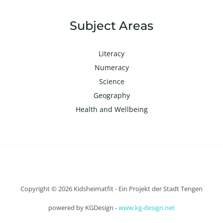
Subject Areas
Literacy
Numeracy
Science
Geography
Health and Wellbeing
Copyright © 2026 Kidsheimatfit - Ein Projekt der Stadt Tengen
powered by KGDesign -
www.kg-design.net