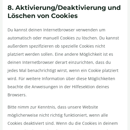
8. Aktivierung/Deaktivierung und
Löschen von Cookies
Du kannst deinen Internetbrowser verwenden um
automatisch oder manuell Cookies zu löschen. Du kannst
außerdem spezifizieren ob spezielle Cookies nicht
platziert werden sollen. Eine andere Möglichkeit ist es
deinen Internetbrowser derart einzurichten, dass du
jedes Mal benachrichtigt wirst, wenn ein Cookie platziert
wird. Für weitere Information über diese Möglichkeiten
beachte die Anweisungen in der Hilfesektion deines
Browsers.
Bitte nimm zur Kenntnis, dass unsere Website
möglicherweise nicht richtig funktioniert, wenn alle
Cookies deaktiviert sind. Wenn du die Cookies in deinem